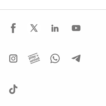
facebook