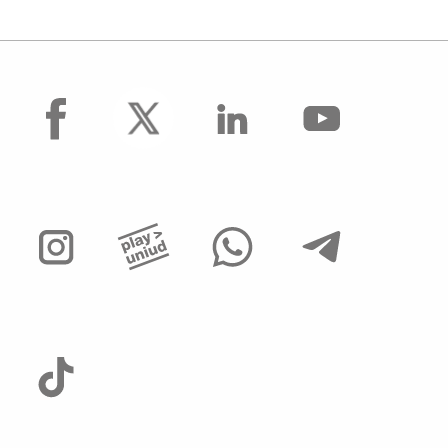
facebook