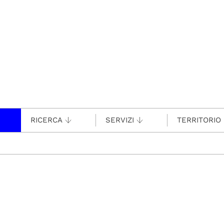
RICERCA
SERVIZI
TERRITORIO