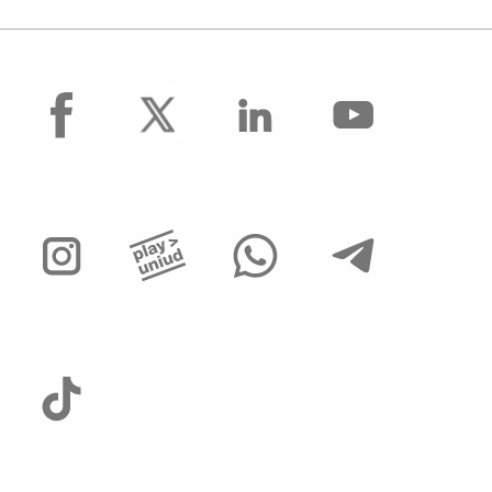
facebook