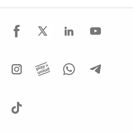
facebook