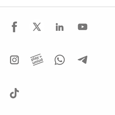
facebook