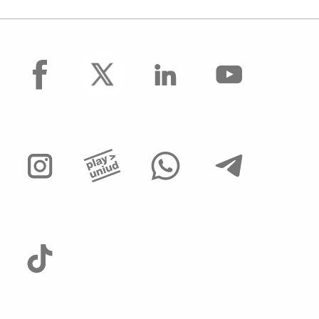
facebook