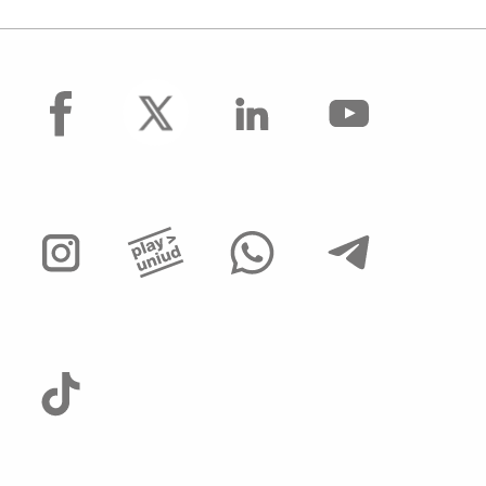
facebook