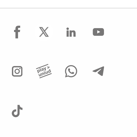
facebook