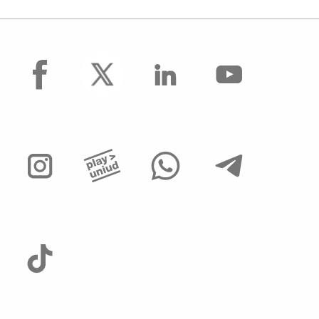
facebook