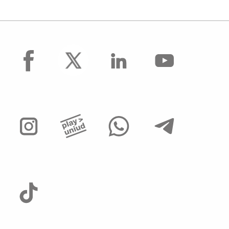
facebook