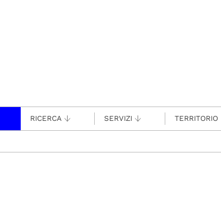
RICERCA
SERVIZI
TERRITORIO