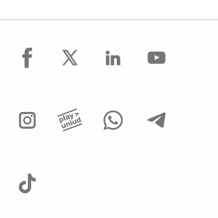
facebook