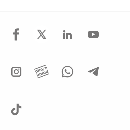
facebook