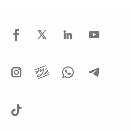
facebook