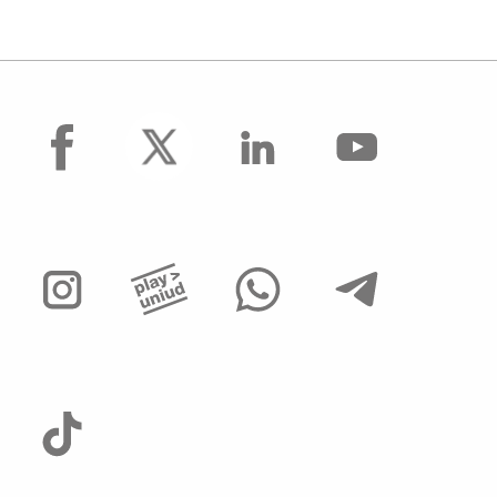
facebook