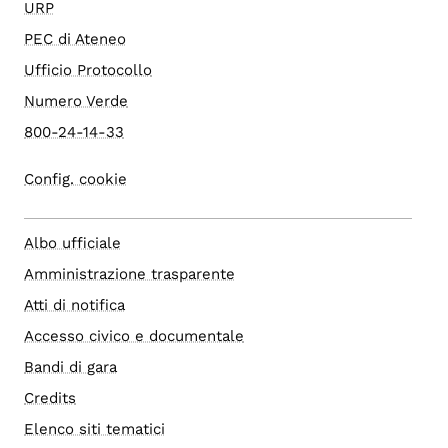
URP
PEC di Ateneo
Ufficio Protocollo
Numero Verde
800-24-14-33
Config. cookie
Albo ufficiale
Amministrazione trasparente
Atti di notifica
Accesso civico e documentale
Bandi di gara
Credits
Elenco siti tematici