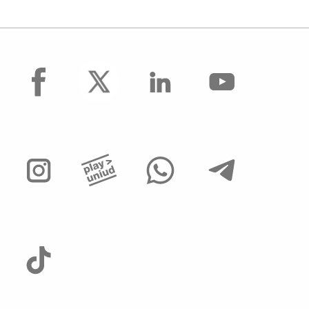
facebook