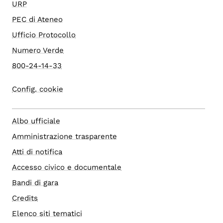
URP
PEC di Ateneo
Ufficio Protocollo
Numero Verde
800-24-14-33
Config. cookie
Albo ufficiale
Amministrazione trasparente
Atti di notifica
Accesso civico e documentale
Bandi di gara
Credits
Elenco siti tematici