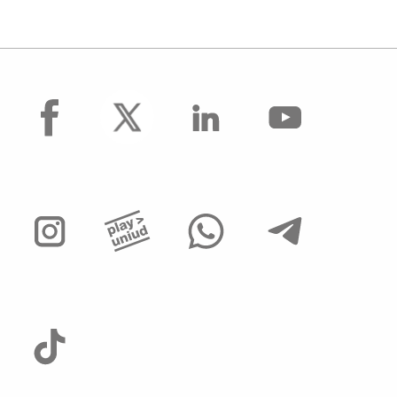
facebook