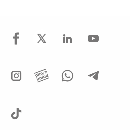
facebook