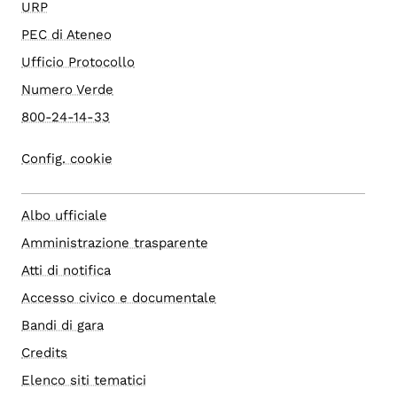
URP
PEC di Ateneo
Ufficio Protocollo
Numero Verde
800-24-14-33
Config. cookie
Albo ufficiale
Amministrazione trasparente
Atti di notifica
Accesso civico e documentale
Bandi di gara
Credits
Elenco siti tematici