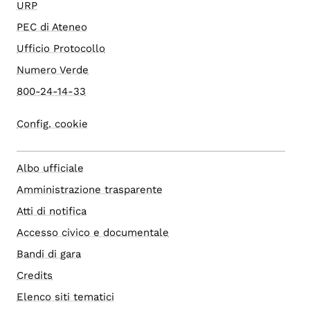
URP
PEC di Ateneo
Ufficio Protocollo
Numero Verde
800-24-14-33
Config. cookie
Albo ufficiale
Amministrazione trasparente
Atti di notifica
Accesso civico e documentale
Bandi di gara
Credits
Elenco siti tematici