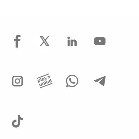
facebook