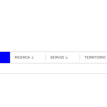
RICERCA
SERVIZI
TERRITORIO