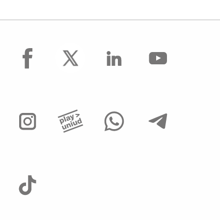
facebook