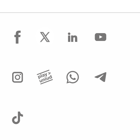
facebook