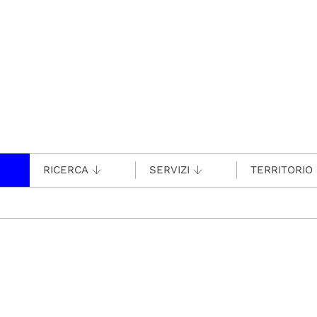
RICERCA
SERVIZI
TERRITORIO