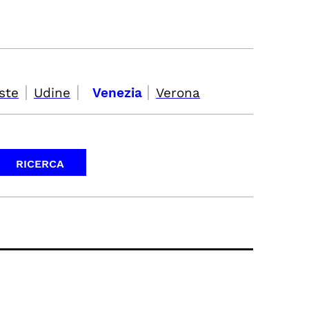
|
|
|
ste
Udine
Venezia
Verona