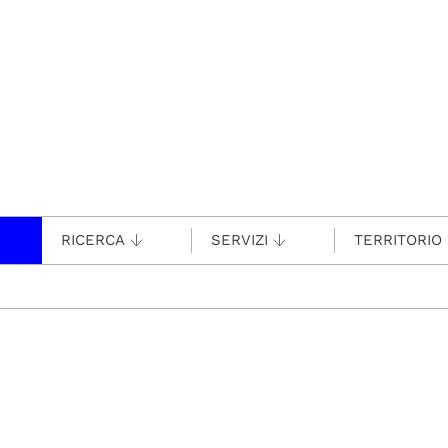
RICERCA
SERVIZI
TERRITORIO