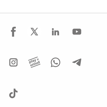
facebook