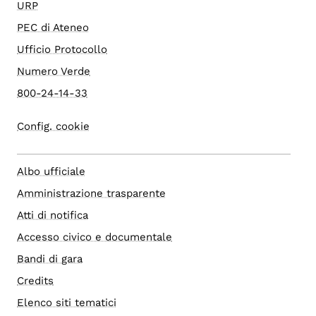
URP
PEC di Ateneo
Ufficio Protocollo
Numero Verde
800-24-14-33
Config. cookie
Albo ufficiale
Amministrazione trasparente
Atti di notifica
Accesso civico e documentale
Bandi di gara
Credits
Elenco siti tematici