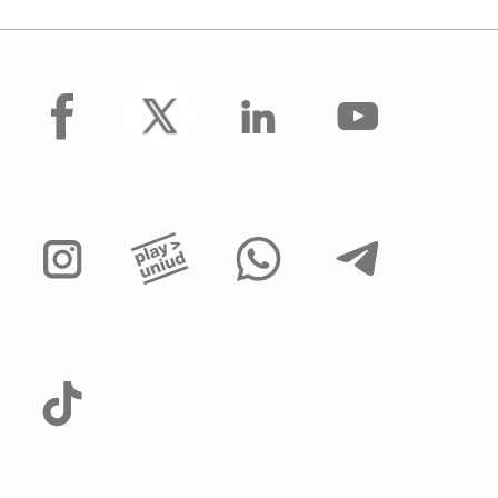
facebook