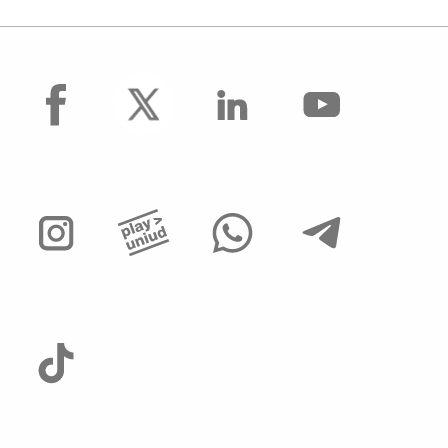
facebook