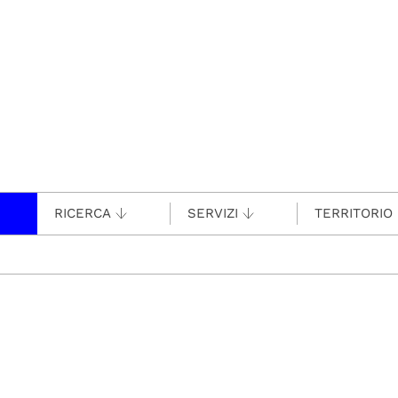
RICERCA
SERVIZI
TERRITORIO