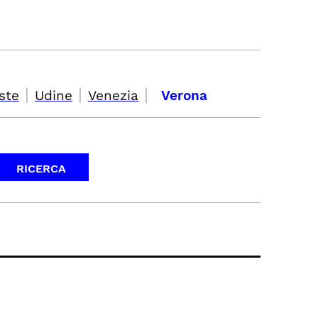
|
|
|
ste
Udine
Venezia
Verona