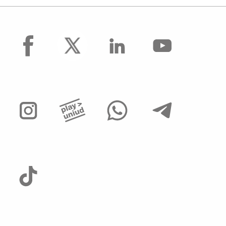
facebook