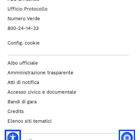
Ufficio Protocollo
Numero Verde
800-24-14-33
Config. cookie
Albo ufficiale
Amministrazione trasparente
Atti di notifica
Accesso civico e documentale
Bandi di gara
Credits
Elenco siti tematici