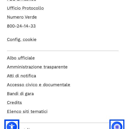
Ufficio Protocollo
Numero Verde
800-24-14-33
Config. cookie
Albo ufficiale
Amministrazione trasparente
Atti di notifica
Accesso civico e documentale
Bandi di gara
Credits
Elenco siti tematici