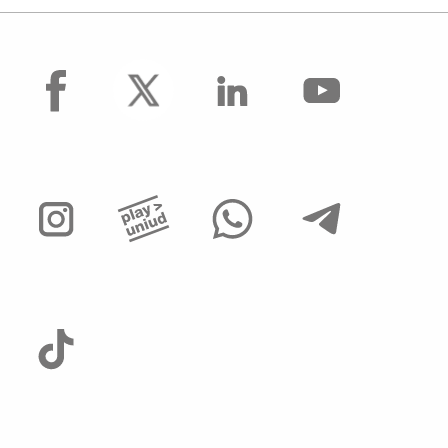
facebook