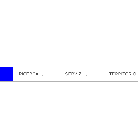
RICERCA
SERVIZI
TERRITORIO