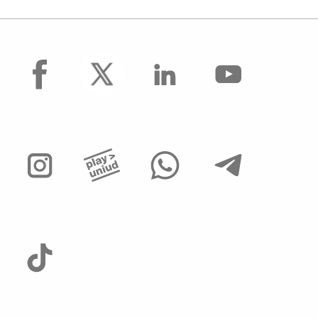
facebook