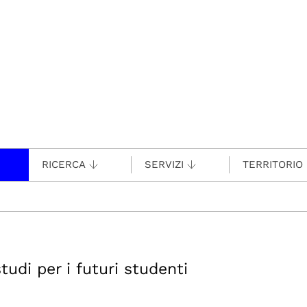
RICERCA
SERVIZI
TERRITORIO
tudi per i futuri studenti