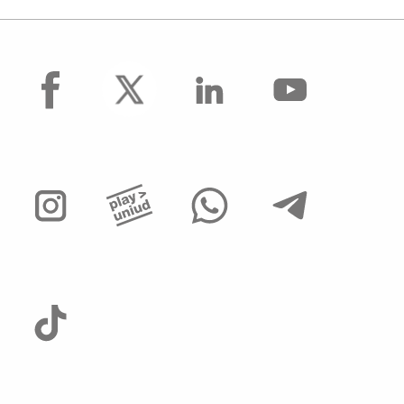
facebook