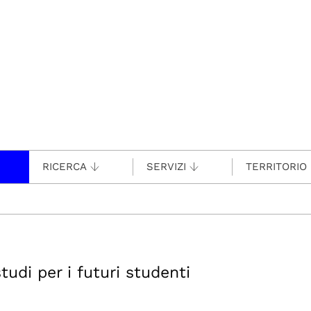
RICERCA
SERVIZI
TERRITORIO
tudi per i futuri studenti