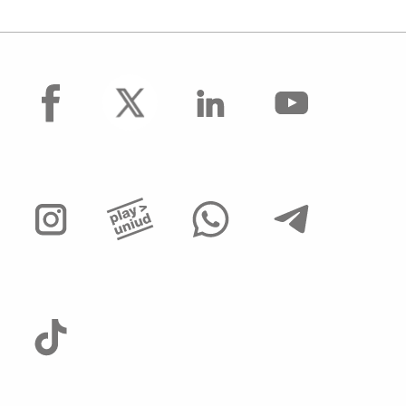
facebook