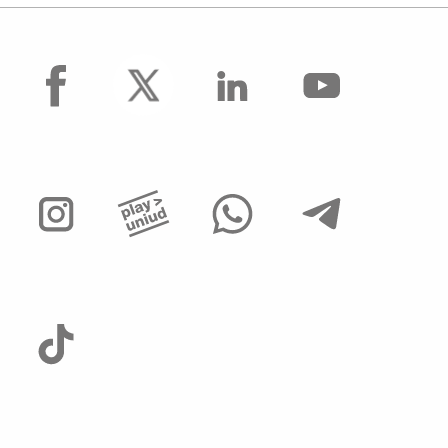
facebook