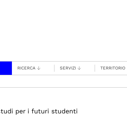
RICERCA
SERVIZI
TERRITORIO
tudi per i futuri studenti