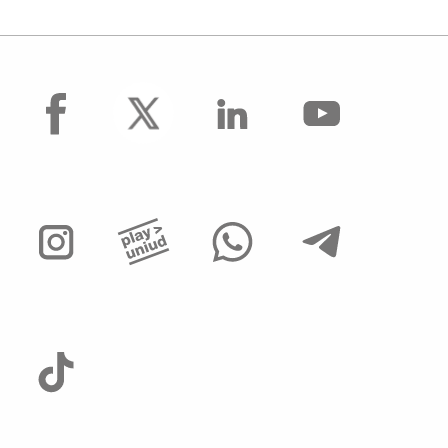
facebook