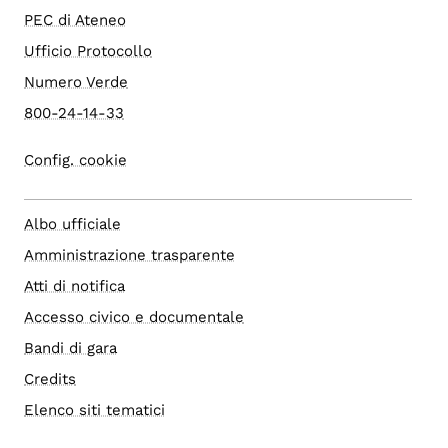
PEC di Ateneo
Ufficio Protocollo
Numero Verde
800-24-14-33
Config. cookie
Albo ufficiale
Amministrazione trasparente
Atti di notifica
Accesso civico e documentale
Bandi di gara
Credits
Elenco siti tematici