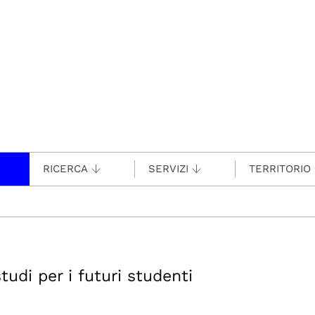
RICERCA
SERVIZI
TERRITORIO
tudi per i futuri studenti