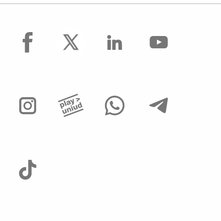
facebook