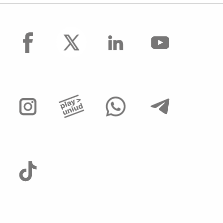
facebook