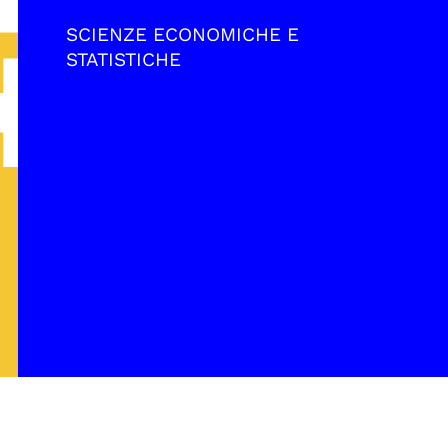
SCIENZE ECONOMICHE E
STATISTICHE