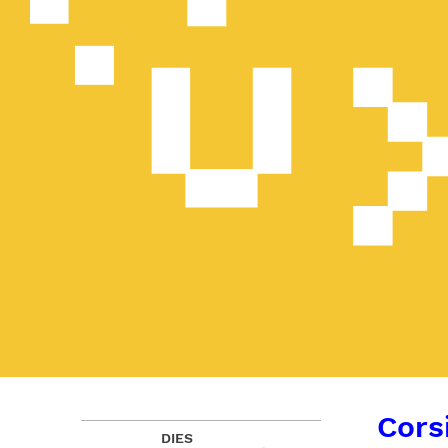
Corsi
DIES