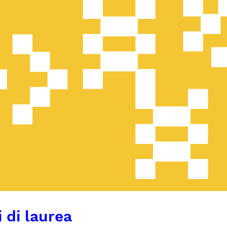
 di laurea