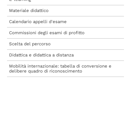
Materiale didattico
Calendario appelli d'esame
Commissioni degli esami di profitto
Scelta del percorso
Didattica e didattica a distanza
Mobilità internazionale: tabella di conversione e
delibere quadro di riconoscimento