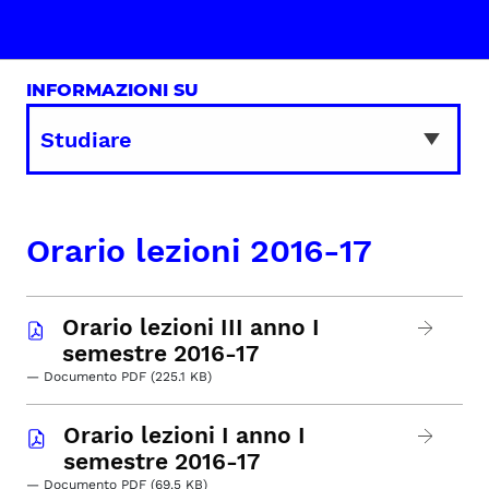
INFORMAZIONI SU
Orario lezioni 2016-17
Orario lezioni III anno I
semestre 2016-17
— Documento PDF (225.1 KB)
Orario lezioni I anno I
semestre 2016-17
— Documento PDF (69.5 KB)