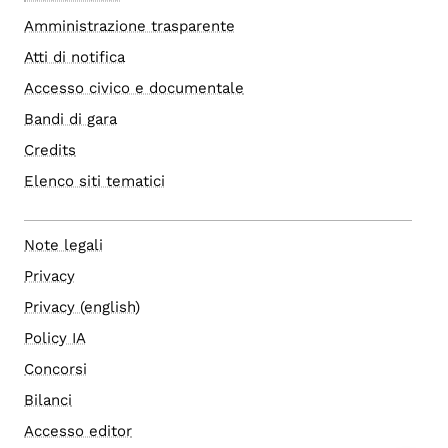
Amministrazione trasparente
Atti di notifica
Accesso civico e documentale
Bandi di gara
Credits
Elenco siti tematici
Note legali
Privacy
Privacy (english)
Policy IA
Concorsi
Bilanci
Accesso editor