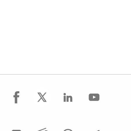
facebook