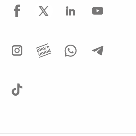
facebook