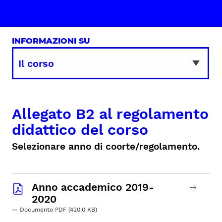
INFORMAZIONI SU
Allegato B2 al regolamento
didattico del corso
Selezionare anno di coorte/regolamento.
Anno accademico 2019-
2020
— Documento PDF (420.0 KB)