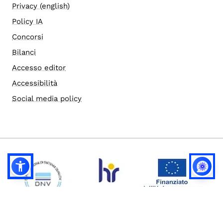
Privacy (english)
Policy IA
Concorsi
Bilanci
Accesso editor
Accessibilità
Social media policy