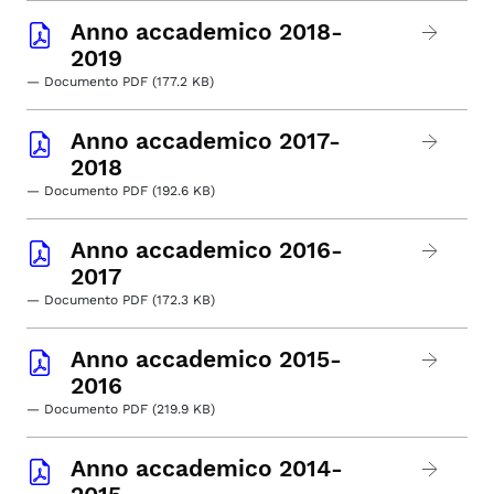
Anno accademico 2018-
2019
— Documento PDF (177.2 KB)
Anno accademico 2017-
2018
— Documento PDF (192.6 KB)
Anno accademico 2016-
2017
— Documento PDF (172.3 KB)
Anno accademico 2015-
2016
— Documento PDF (219.9 KB)
Anno accademico 2014-