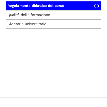
Regolamento didattico del corso
Qualità della formazione
Glossario universitario