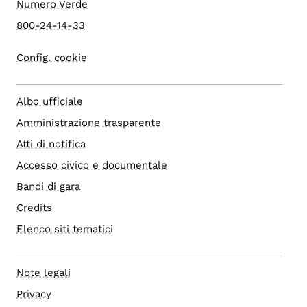
Numero Verde
800-24-14-33
Config. cookie
Albo ufficiale
Amministrazione trasparente
Atti di notifica
Accesso civico e documentale
Bandi di gara
Credits
Elenco siti tematici
Note legali
Privacy