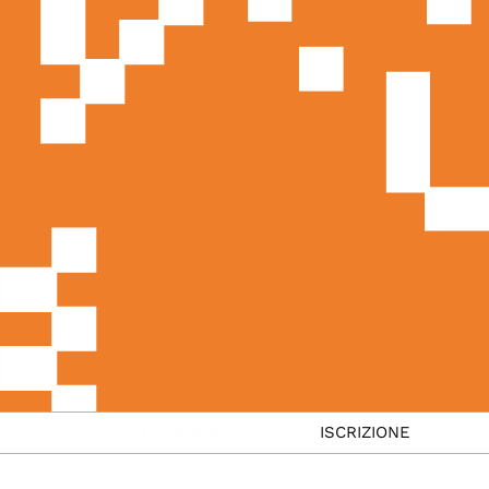
IL CORSO
ISCRIZIONE