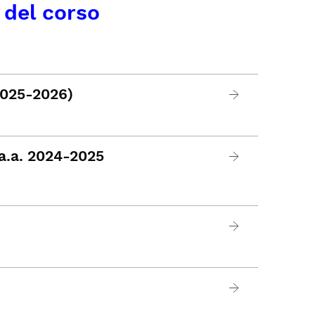
 del corso
2025-2026)
'a.a. 2024-2025