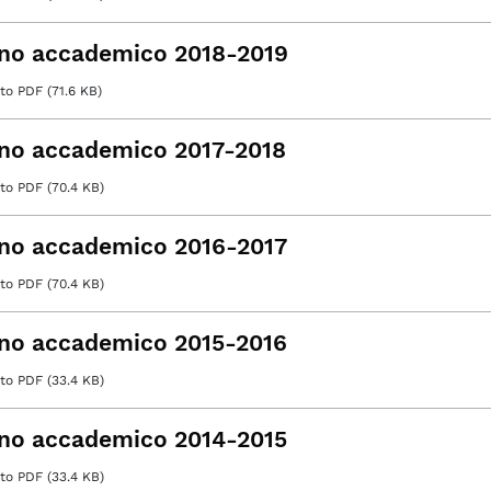
no accademico 2018-2019
o PDF (71.6 KB)
no accademico 2017-2018
o PDF (70.4 KB)
no accademico 2016-2017
o PDF (70.4 KB)
no accademico 2015-2016
o PDF (33.4 KB)
no accademico 2014-2015
o PDF (33.4 KB)