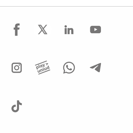
facebook