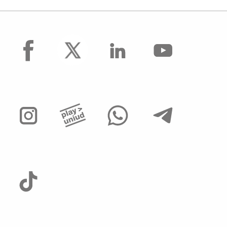
facebook