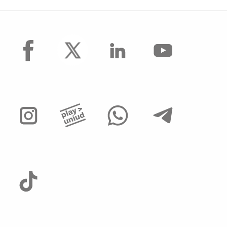
facebook